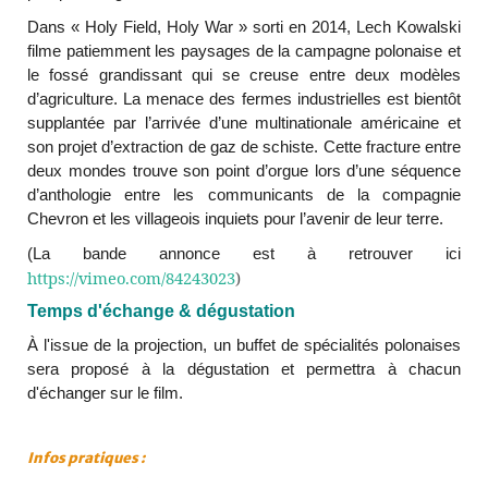
Dans « Holy Field, Holy War » sorti en 2014, Lech Kowalski
filme patiemment les paysages de la campagne polonaise et
le fossé grandissant qui se creuse entre deux modèles
d’agriculture. La menace des fermes industrielles est bientôt
supplantée par l’arrivée d’une multinationale américaine et
son projet d’extraction de gaz de schiste. Cette fracture entre
deux mondes trouve son point d’orgue lors d’une séquence
d’anthologie entre les communicants de la compagnie
Chevron et les villageois inquiets pour l’avenir de leur terre.
(La bande annonce est à retrouver ici
https://vimeo.com/84243023
)
Temps d'échange & dégustation
À l'issue de la projection, un buffet de spécialités polonaises
sera proposé à la dégustation et permettra à chacun
d'échanger sur le film.
Infos pratiques :